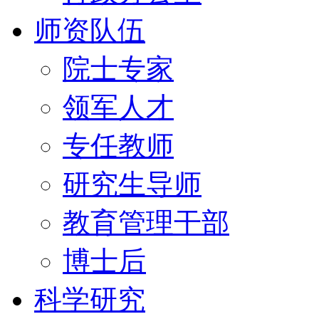
师资队伍
院士专家
领军人才
专任教师
研究生导师
教育管理干部
博士后
科学研究