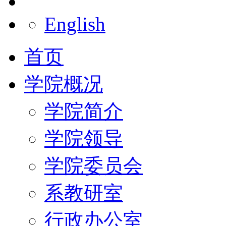
English
首页
学院概况
学院简介
学院领导
学院委员会
系教研室
行政办公室