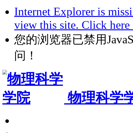
Internet Explorer is miss
view this site. Click her
您的浏览器已禁用JavaScr
问！
物理科学