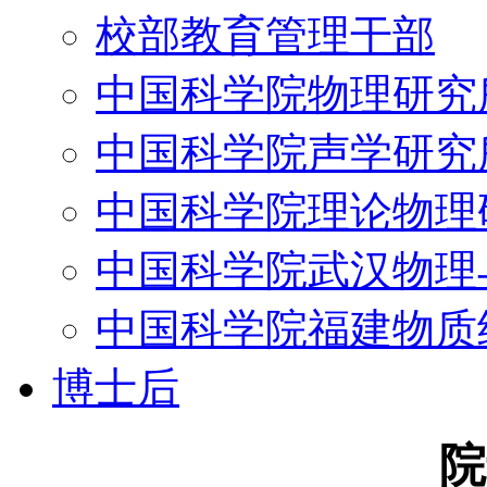
校部教育管理干部
中国科学院物理研究
中国科学院声学研究
中国科学院理论物理
中国科学院武汉物理
中国科学院福建物质
博士后
院