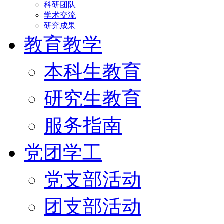
科研团队
学术交流
研究成果
教育教学
本科生教育
研究生教育
服务指南
党团学工
党支部活动
团支部活动