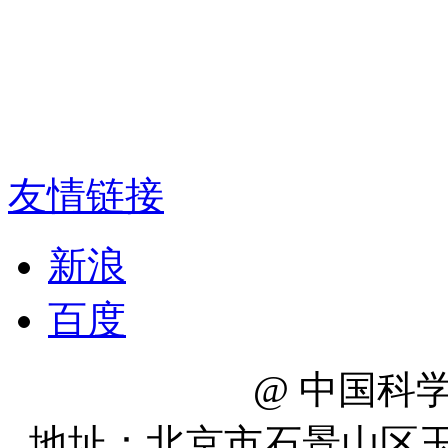
友情链接
新浪
百度
@ 中国科
地址：北京市石景山区玉泉路