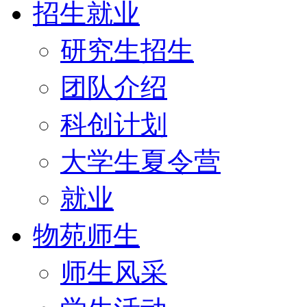
招生就业
研究生招生
团队介绍
科创计划
大学生夏令营
就业
物苑师生
师生风采