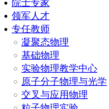
院士专家
领军人才
专任教师
凝聚态物理
基础物理
实验物理教学中心
原子分子物理与光学
交叉与应用物理
粒子物理实验