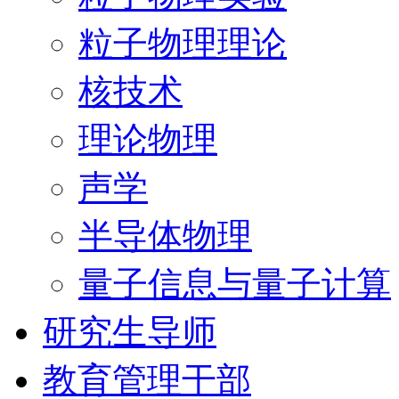
粒子物理理论
核技术
理论物理
声学
半导体物理
量子信息与量子计算
研究生导师
教育管理干部