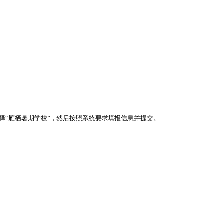
择“雁栖暑期学校”，然后按照系统要求填报信息并提交
。