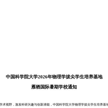
中国科学院大学2026年物理学拔尖学生培养基地
雁栖国际暑期学校通知
术视野，激发科研兴趣与创新潜能，中国科学院大学物理学拔尖学生培养基地定