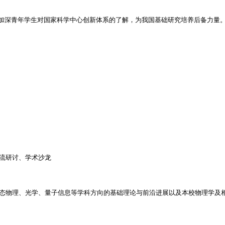
，加深青年学生对国家科学中心创新体系的了解，为我国基础研究培养后备力量
交流研讨、学术沙龙
态物理、光学、量子信息等学科方向的基础理论与前沿进展以及本校物理学及