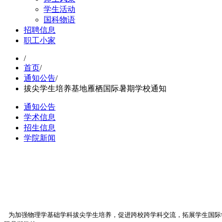
学生活动
国科物语
招聘信息
职工小家
/
首页
/
通知公告
/
拔尖学生培养基地雁栖国际暑期学校通知
通知公告
学术信息
招生信息
学院新闻
为加强物理学基础学科拔尖学生培养，促进跨校跨学科交流，拓展学生国际学