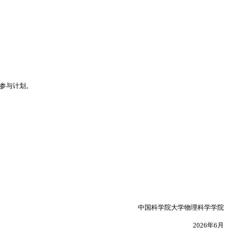
参与计划。
中国科学院大学物理科学学院
2026年6月